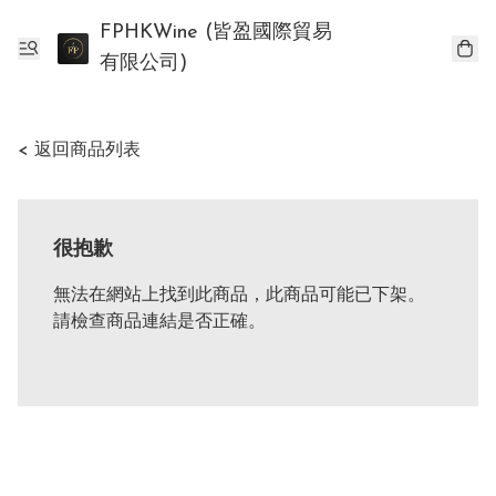
FPHKWine (皆盈國際貿易
有限公司)
< 返回商品列表
很抱歉
無法在網站上找到此商品，此商品可能已下架。
請檢查商品連結是否正確。