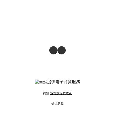
提供電子商貿服務
商舖
退貨及退款政策
提出意見