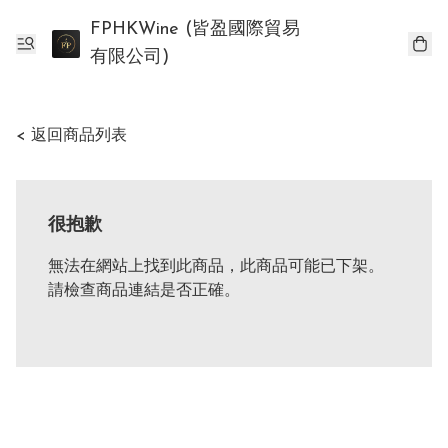
FPHKWine (皆盈國際貿易
有限公司)
< 返回商品列表
很抱歉
無法在網站上找到此商品，此商品可能已下架。
請檢查商品連結是否正確。