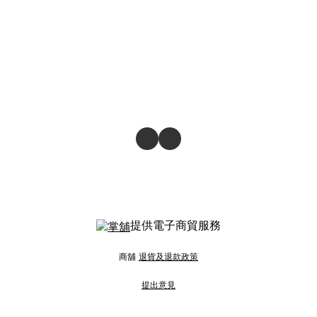
提供電子商貿服務
商舖
退貨及退款政策
提出意見