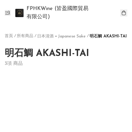
FPHKWine (皆盈國際貿易
有限公司)
首頁
/
所有商品
/
/
日本清酒 • Japanese Sake
明石鯛 AKASHI-TAI
明石鯛 AKASHI-TAI
3項 商品