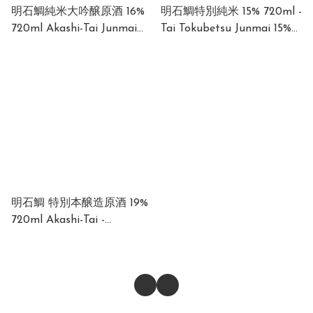
明石鯛純米大吟醸原酒 16%
明石鯛特別純米 15% 720ml -
720ml Akashi-Tai Junmai
Tai Tokubetsu Junmai 15%
Daiginjo Genshu 16% 720ml
720ml
明石鯛 特別本醸造原酒 19%
720ml Akashi-Tai -
Tokubetsu Honjozo Genshu
19% 720ml