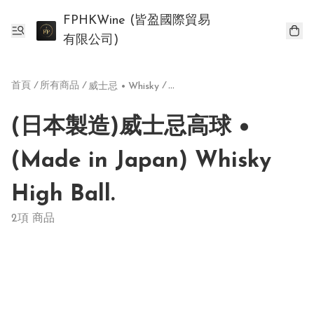
FPHKWine (皆盈國際貿易
有限公司)
首頁
/
所有商品
/
/
/
威士忌 • Whisky
(日本製造)威士忌高球 •
(Made in Japan) Whisky
High Ball.
2項 商品