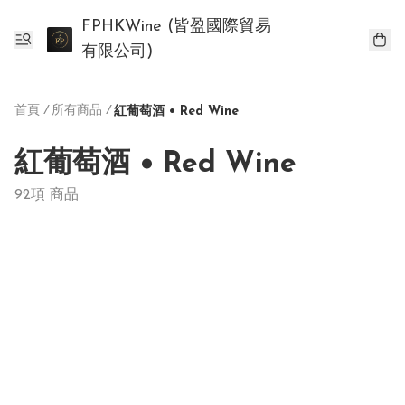
FPHKWine (皆盈國際貿易
有限公司)
首頁
/
所有商品
/
紅葡萄酒 • Red Wine
紅葡萄酒 • Red Wine
92項 商品