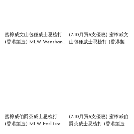
蜜檸威文山包種威士忌梳打
(7-10月買6支優惠) 蜜檸威文
(香港製造) MLW Wenshan
山包種威士忌梳打 (香港製
Pouchong Whiskey
造) MLW Wenshan
Highball (Made in HK) 6%
Pouchong Whiskey
(1 x 24 x 330ml)
Highball (Made in HK) 6%
(1 x 24 x 330ml)
蜜檸威伯爵茶威士忌梳打
(7-10月買6支優惠) 蜜檸威伯
(香港製造) MLW Earl Grey
爵茶威士忌梳打 (香港製造)
Whiskey Highball (Made in
MLW Earl Grey Whiskey