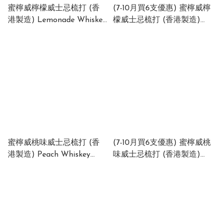
蜜檸威檸檬威士忌梳打 (香
(7-10月買6支優惠) 蜜檸威檸
港製造) Lemonade Whiskey
檬威士忌梳打 (香港製造)
Highball (Made in HK) 6%
Lemonade Whiskey
(1 x 24 x 330ml)
Highball (Made in HK) 6%
(1 x 24 x 330ml)
蜜檸威桃味威士忌梳打 (香
(7-10月買6支優惠) 蜜檸威桃
港製造) Peach Whiskey
味威士忌梳打 (香港製造)
Highball (Made in HK) 6%
Peach Whiskey Highball
(1 x 24 x 330ml)
(Made in HK) 6% (1 x 24 x
XALXEPYYP
330ml) XALXEPYYP