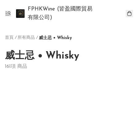
FPHKWine (皆盈國際貿易
有限公司)
首頁
/
所有商品
/
威士忌 • Whisky
威士忌 • Whisky
161項 商品