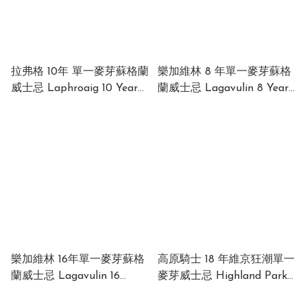
拉弗格 10年 單一麥芽蘇格蘭
樂加維林 8 年單一麥芽蘇格
威士忌 Laphroaig 10 Year
蘭威士忌 Lagavulin 8 Year
Old Islay Single Malt
Old Single Malt Scotch
Scotch Whisky 40% 700ml
Whisky 48% 700ml
樂加維林 16年單一麥芽蘇格
高原騎士 18 年維京狂潮單一
蘭威士忌 Lagavulin 16
麥芽威士忌 Highland Park
Years Old Single Malt
18 Year Old Viking Pride