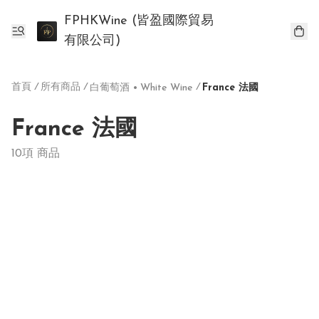
FPHKWine (皆盈國際貿易
有限公司)
首頁
/
所有商品
/
/
白葡萄酒 • White Wine
France 法國
France 法國
10項 商品