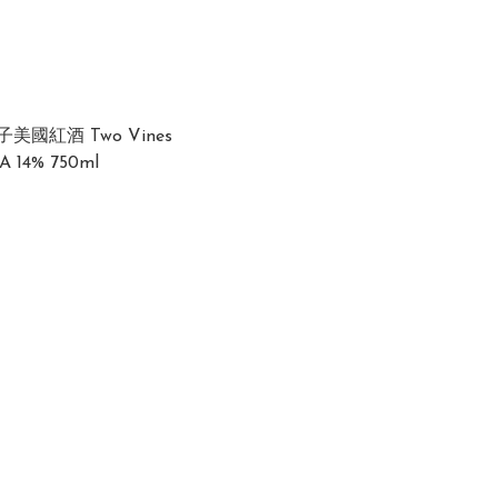
美國紅酒 Two Vines
A 14% 750ml