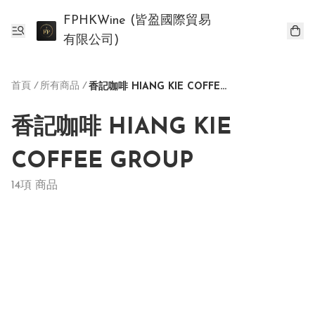
FPHKWine (皆盈國際貿易
有限公司)
首頁
/
所有商品
/
香記咖啡 HIANG KIE COFFEE GROUP
香記咖啡 HIANG KIE
COFFEE GROUP
14項 商品