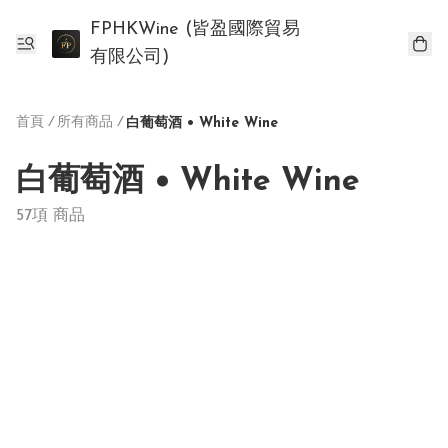
FPHKWine (皆盈國際貿易
有限公司)
首頁
/
所有商品
/
白葡萄酒 • White Wine
白葡萄酒 • White Wine
57項 商品