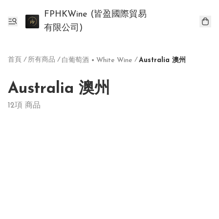
FPHKWine (皆盈國際貿易
有限公司)
首頁
/
所有商品
/
/
白葡萄酒 • White Wine
Australia 澳州
Australia 澳州
12項 商品