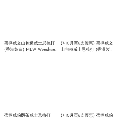
蜜檸威文山包種威士忌梳打
(7-10月買6支優惠) 蜜檸威文
(香港製造) MLW Wenshan
山包種威士忌梳打 (香港製
Pouchong Whiskey
造) MLW Wenshan
Highball (Made in HK) 6%
Pouchong Whiskey
(1 x 24 x 330ml)
Highball (Made in HK) 6%
(1 x 24 x 330ml)
蜜檸威伯爵茶威士忌梳打
(7-10月買6支優惠) 蜜檸威伯