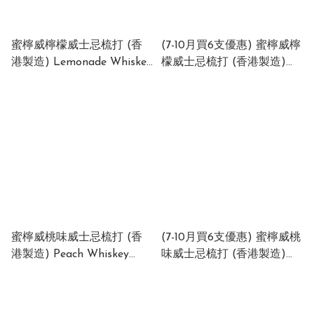
蜜檸威檸檬威士忌梳打 (香
(7-10月買6支優惠) 蜜檸威檸
港製造) Lemonade Whiskey
檬威士忌梳打 (香港製造)
Highball (Made in HK) 6%
Lemonade Whiskey
(1 x 24 x 330ml)
Highball (Made in HK) 6%
(1 x 24 x 330ml)
蜜檸威桃味威士忌梳打 (香
(7-10月買6支優惠) 蜜檸威桃
港製造) Peach Whiskey
味威士忌梳打 (香港製造)
Highball (Made in HK) 6%
Peach Whiskey Highball
(1 x 24 x 330ml)
(Made in HK) 6% (1 x 24 x
XALXEPYYP
330ml) XALXEPYYP