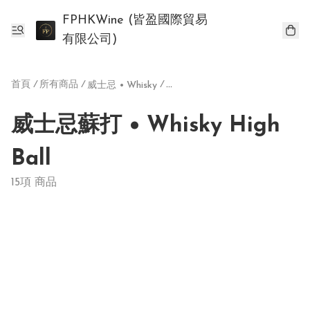
FPHKWine (皆盈國際貿易
有限公司)
首頁
/
所有商品
/
/
威士忌 • Whisky
威士忌蘇打 • Whisky High Ball
威士忌蘇打 • Whisky High
Ball
15項 商品