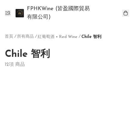
FPHKWine (皆盈國際貿易
有限公司)
首頁
/
所有商品
/
/
紅葡萄酒 • Red Wine
Chile 智利
Chile 智利
12項 商品