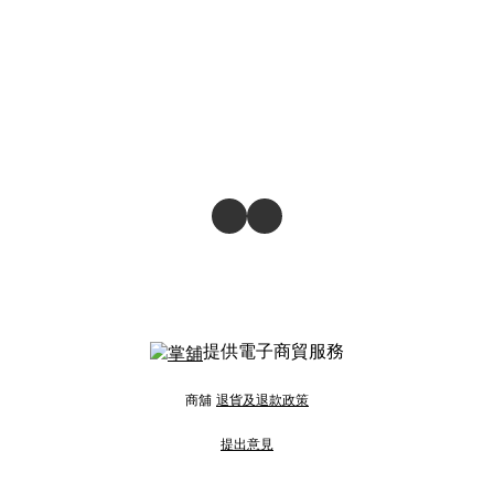
提供電子商貿服務
商舖
退貨及退款政策
提出意見