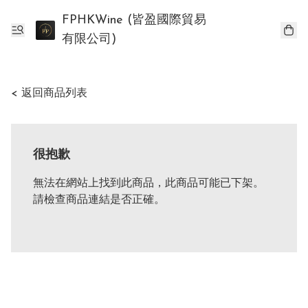
FPHKWine (皆盈國際貿易
有限公司)
< 返回商品列表
很抱歉
無法在網站上找到此商品，此商品可能已下架。
請檢查商品連結是否正確。