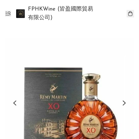
FPHKWine (皆盈國際貿易
有限公司)