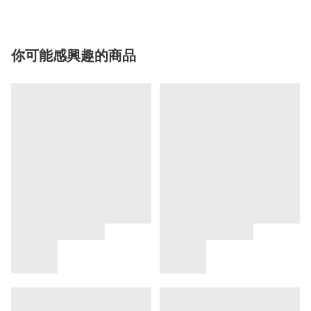
你可能感興趣的商品