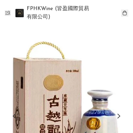
FPHKWine (皆盈國際貿易
有限公司)