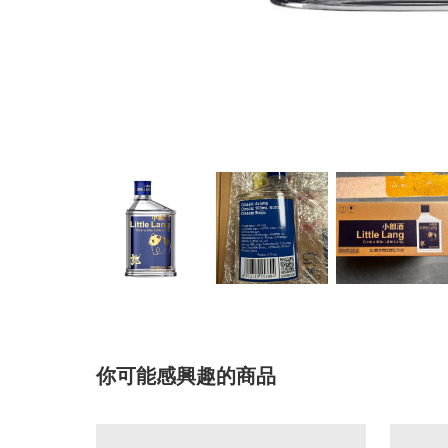
你可能感興趣的商品