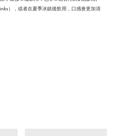
 drinks），或者在夏季冰鎮後飲用，口感會更加清