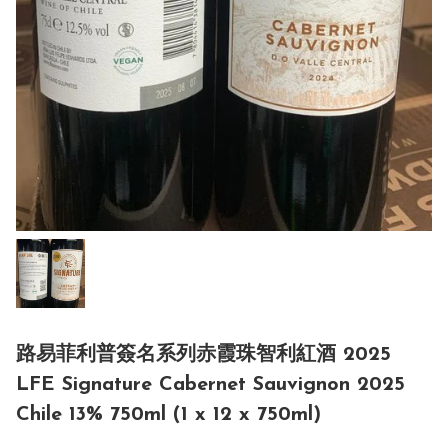
路易菲利普簽名系列赤霞珠智利紅酒 2025
LFE Signature Cabernet Sauvignon 2025
Chile 13% 750ml (1 x 12 x 750ml)