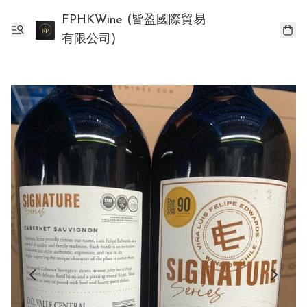
FPHKWine (皆盈國際貿易
有限公司)