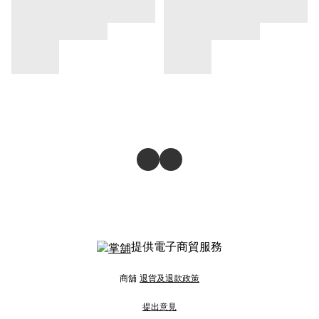
提供電子商貿服務
商舖
退貨及退款政策
提出意見