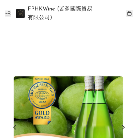
FPHKWine (皆盈國際貿易
有限公司)