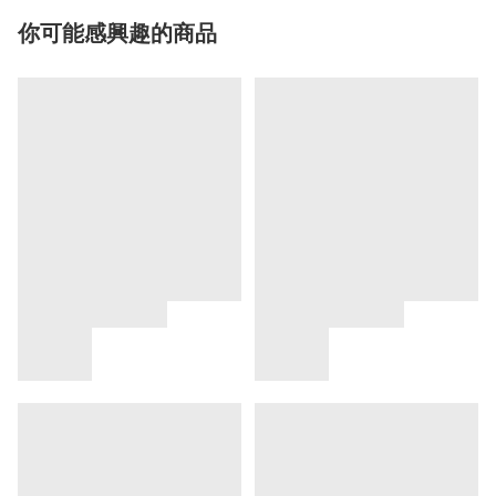
你可能感興趣的商品