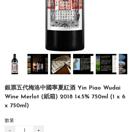
銀票五代梅洛中國寧夏紅酒 Yin Piao Wudai
Wine Merlot (紙箱) 2018 14.5% 750ml (1 x 6
x 750ml)
數量
−
+