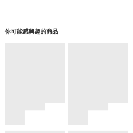
你可能感興趣的商品