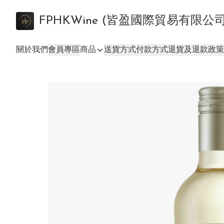
FPHKWine (皆盈國際貿易有限公
關於我們
會員專區
商品
送貨方式
付款方式
退貨及退款政策