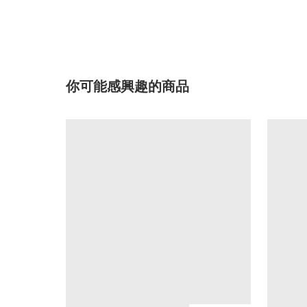
你可能感興趣的商品