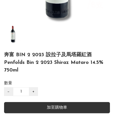
奔富 BIN 2 2023 設拉子及馬塔羅紅酒
Penfolds Bin 2 2023 Shiraz Mataro 14.5%
750ml
數量
−
+
加至購物車