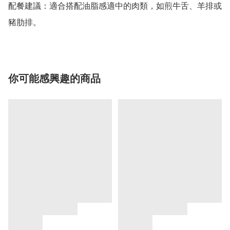
配餐建議：適合搭配油脂感適中的肉類，如煎牛舌、羊排或
豬肋排。
你可能感興趣的商品