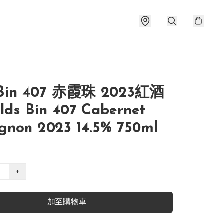
in 407 赤霞珠 2023紅酒
lds Bin 407 Cabernet
gnon 2023 14.5% 750ml
+
加至購物車