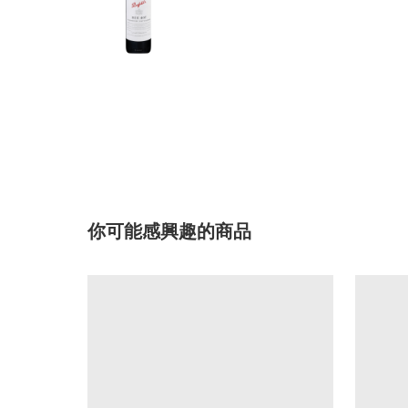
你可能感興趣的商品