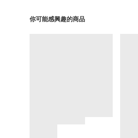
你可能感興趣的商品