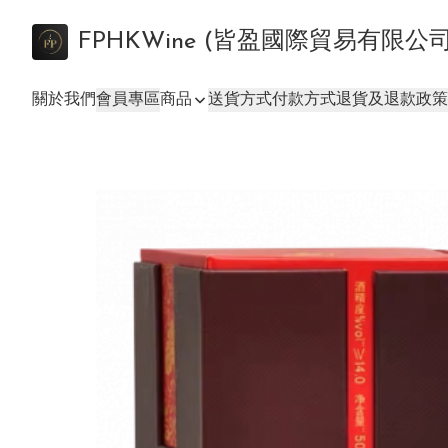
FPHKWine (皆盈國際貿易有限公
關於我們
會員專區
商品
送貨方式
付款方式
退貨及退款政策