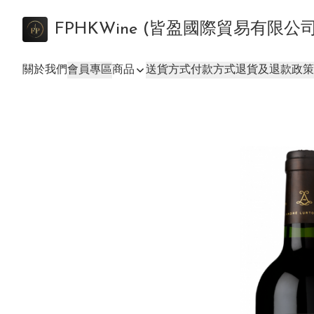
FPHKWine (皆盈國際貿易有限公
關於我們
會員專區
商品
送貨方式
付款方式
退貨及退款政策