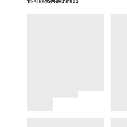
你可能感興趣的商品