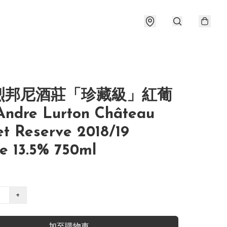
烈邦尼酒莊「珍藏級」紅葡
ndre Lurton Château
t Reserve 2018/19
e 13.5% 750ml
+