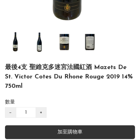
最後4支 聖維克多迷宮法國紅酒 Mazets De
St. Victor Cotes Du Rhone Rouge 2019 14%
750ml
數量
−
+
加至購物車