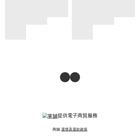
提供電子商貿服務
商舖
退貨及退款政策