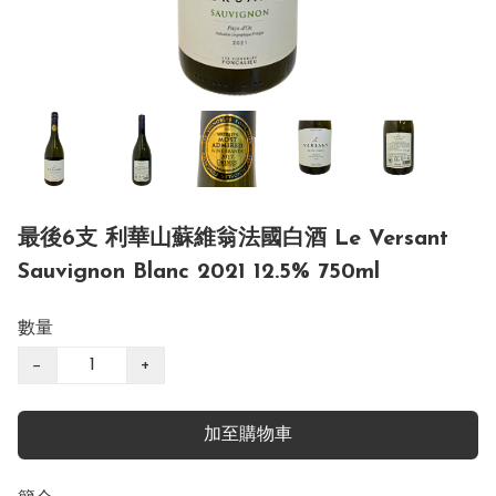
最後6支 利華山蘇維翁法國白酒 Le Versant
Sauvignon Blanc 2021 12.5% 750ml
數量
−
+
加至購物車