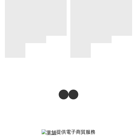
提供電子商貿服務