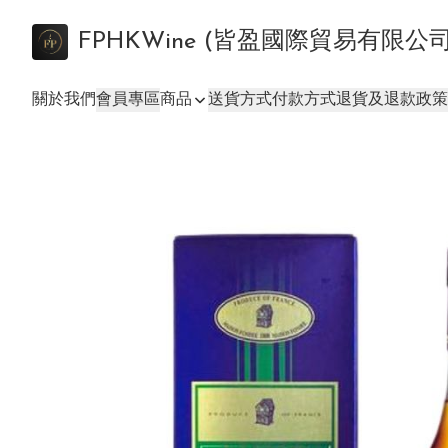
FPHKWine (皆盈國際貿易有限公
關於我們
會員專區
商品
送貨方式
付款方式
退貨及退款政策