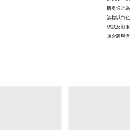
瓶身通常為
酒標以白色
標誌及顯眼