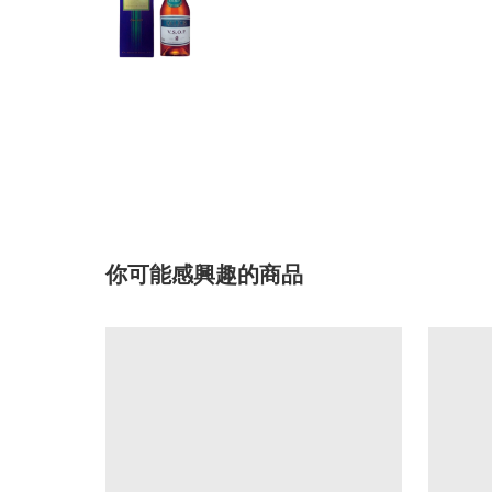
你可能感興趣的商品