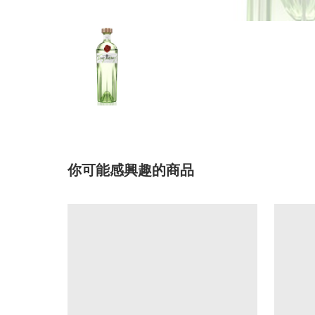
你可能感興趣的商品