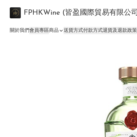
FPHKWine (皆盈國際貿易有限公
關於我們
會員專區
商品
送貨方式
付款方式
退貨及退款政策