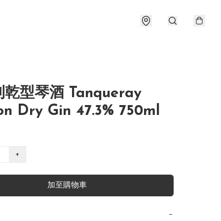
乾型琴酒 Tanqueray
n Dry Gin 47.3% 750ml
+
加至購物車
−