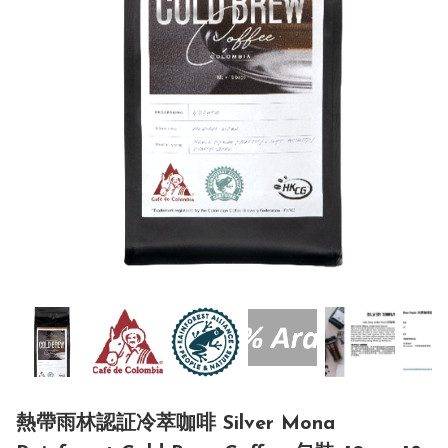
熱帶雨林認証冷萃咖啡 Silver Mona