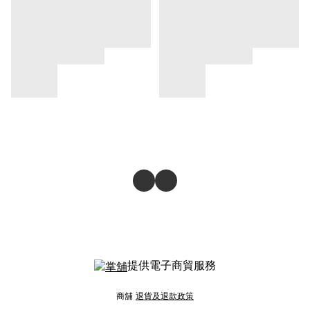
提供電子商貿服務
商舖
退貨及退款政策