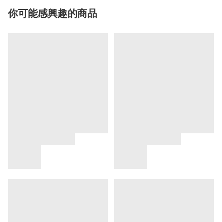
你可能感興趣的商品