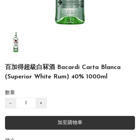
百加得超級白冧酒 Bacardi Carta Blanca
(Superior White Rum) 40% 1000ml
數量
−
+
加至購物車