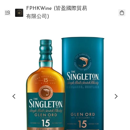
FPHKWine (皆盈國際貿易
有限公司)