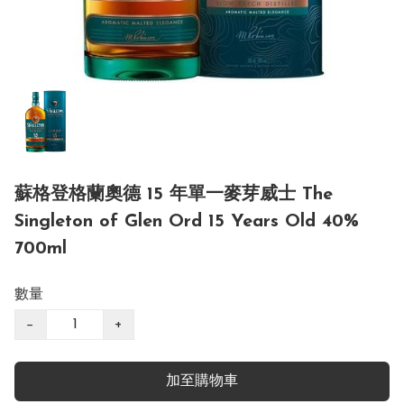
蘇格登格蘭奧德 15 年單一麥芽威士 The
Singleton of Glen Ord 15 Years Old 40%
700ml
數量
−
+
加至購物車