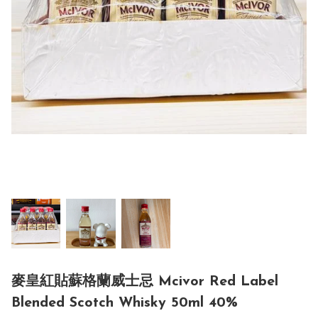
麥皇紅貼蘇格蘭威士忌 Mcivor Red Label
Blended Scotch Whisky 50ml 40%