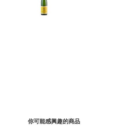
你可能感興趣的商品