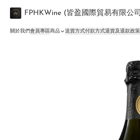
FPHKWine (皆盈國際貿易有限公
關於我們
會員專區
商品
送貨方式
付款方式
退貨及退款政策