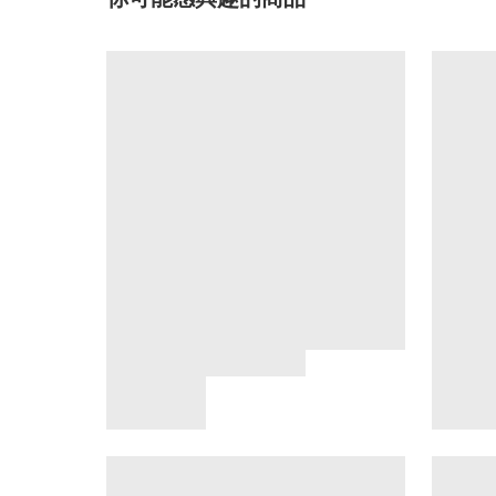
你可能感興趣的商品