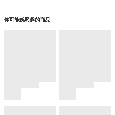
你可能感興趣的商品