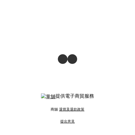
提供電子商貿服務
商舖
退貨及退款政策
提出意見