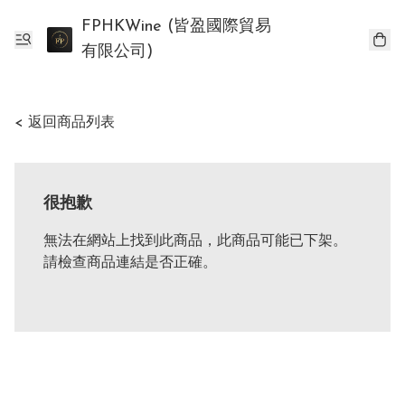
FPHKWine (皆盈國際貿易
有限公司)
< 返回商品列表
很抱歉
無法在網站上找到此商品，此商品可能已下架。
請檢查商品連結是否正確。