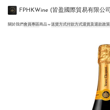
FPHKWine (皆盈國際貿易有限公
關於我們
會員專區
商品
送貨方式
付款方式
退貨及退款政策