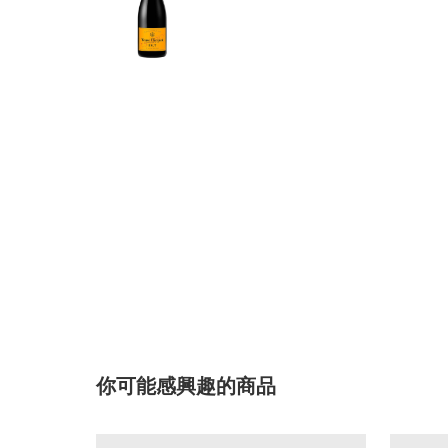
你可能感興趣的商品